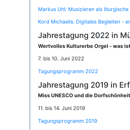
Markus Uhl: Musizieren als liturgisch
Kord Michaelis: Digitales Begleiten - e
Jahrestagung 2022 in M
Wertvolles Kulturerbe Orgel - was is
7. bis 10. Juni 2022
Tagungsprogramm 2022
Jahrestagung 2019 in Erf
Miss UNESCO und die Dorfschönheite
11. bis 14. Juni 2019
Tagungsprogramm 2019