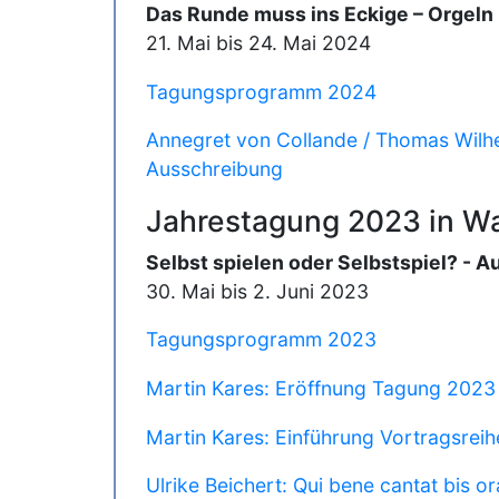
Das Runde muss ins Eckige – Orgeln
21. Mai bis 24. Mai 2024
Tagungsprogramm 2024
Annegret von Collande / Thomas Wilhe
Ausschreibung
Jahrestagung 2023 in Wa
Selbst spielen oder Selbstspiel? - 
30. Mai bis 2. Juni 2023
Tagungsprogramm 2023
Martin Kares: Eröffnung Tagung 2023
Martin Kares: Einführung Vortragsreih
Ulrike Beichert: Qui bene cantat bis or