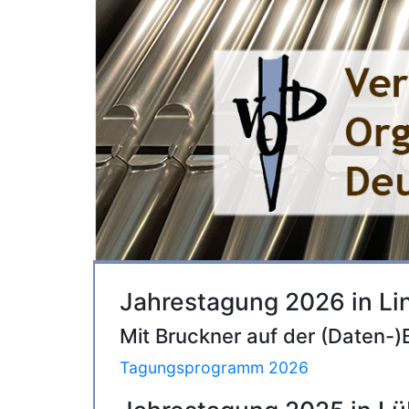
Jahrestagung 2026 in Li
Mit Bruckner auf der (Daten-)
Tagungsprogramm 2026