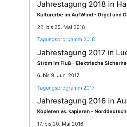
Jahrestagung 2018 in H
Kulturerbe im AufWind - Orgel und Öf
22. bis 25. Mai 2018
Tagungsprorgamm 2018
Jahrestagung 2017 in L
Strom im Fluß - Elektrische Sicherhe
6. bis 9. Juni 2017
Tagungsprogramm 2017
Jahrestagung 2016 in Au
Kopieren vs. kapieren - Norddeutsch
17. bis 20. Mai 2016