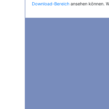
Download-Bereich
ansehen können. Wei