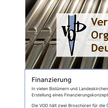
Finanzierung
In vielen Bistümern und Landeskirchen
Erstellung eines Finanzierungskonzept
Die VOD hält zwei Broschüren für die Öf