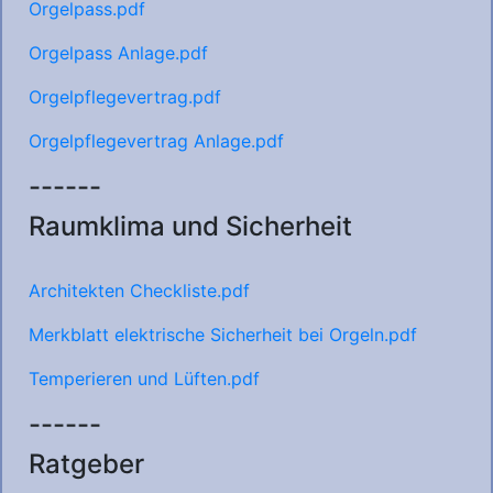
Orgelpass.pdf
Orgelpass Anlage.pdf
Orgelpflegevertrag.pdf
Orgelpflegevertrag Anlage.pdf
------
Raumklima und Sicherheit
Architekten Checkliste.pdf
Merkblatt elektrische Sicherheit bei Orgeln.pdf
Temperieren und Lüften.pdf
------
Ratgeber