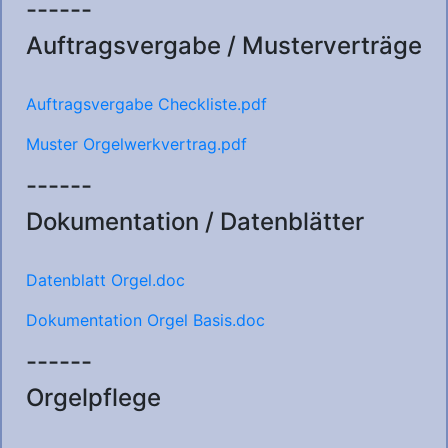
------
Auftragsvergabe / Musterverträge
Auftragsvergabe Checkliste.pdf
Muster Orgelwerkvertrag.pdf
------
Dokumentation / Datenblätter
Datenblatt Orgel.doc
Dokumentation Orgel Basis.doc
------
Orgelpflege